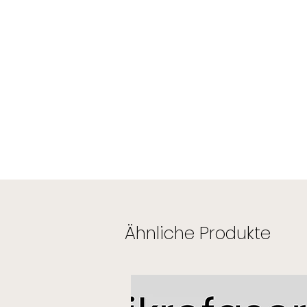
Ähnliche Produkte