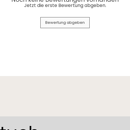
Jetzt die erste Bewertung abgeben.
Bewertung abgeben