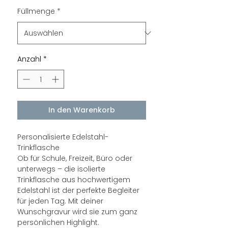
Füllmenge
*
Anzahl
*
In den Warenkorb
Personalisierte Edelstahl-
Trinkflasche
Ob für Schule, Freizeit, Büro oder
unterwegs – die isolierte
Trinkflasche aus hochwertigem
Edelstahl ist der perfekte Begleiter
für jeden Tag. Mit deiner
Wunschgravur wird sie zum ganz
persönlichen Highlight.