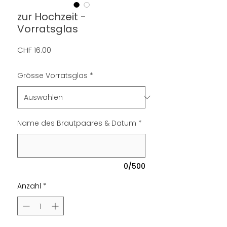
zur Hochzeit -
Vorratsglas
Preis
CHF 16.00
Grösse Vorratsglas
*
Name des Brautpaares & Datum
*
0/500
Anzahl
*